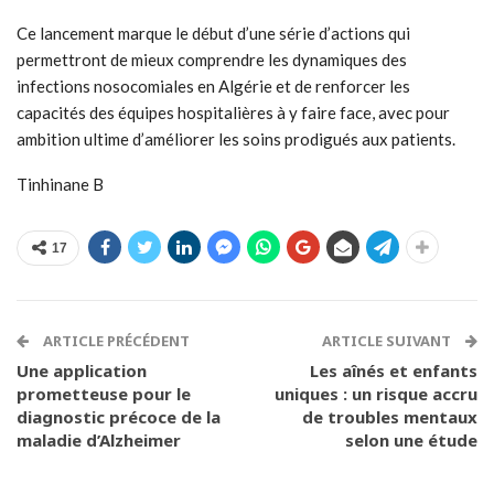
Ce lancement marque le début d’une série d’actions qui
permettront de mieux comprendre les dynamiques des
infections nosocomiales en Algérie et de renforcer les
capacités des équipes hospitalières à y faire face, avec pour
ambition ultime d’améliorer les soins prodigués aux patients.
Tinhinane B
17
ARTICLE PRÉCÉDENT
ARTICLE SUIVANT
Une application
Les aînés et enfants
prometteuse pour le
uniques : un risque accru
diagnostic précoce de la
de troubles mentaux
maladie d’Alzheimer
selon une étude