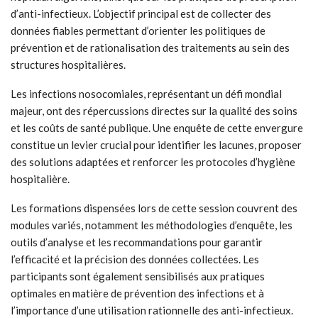
d’anti-infectieux. L’objectif principal est de collecter des
données fiables permettant d’orienter les politiques de
prévention et de rationalisation des traitements au sein des
structures hospitalières.
Les infections nosocomiales, représentant un défi mondial
majeur, ont des répercussions directes sur la qualité des soins
et les coûts de santé publique. Une enquête de cette envergure
constitue un levier crucial pour identifier les lacunes, proposer
des solutions adaptées et renforcer les protocoles d’hygiène
hospitalière.
Les formations dispensées lors de cette session couvrent des
modules variés, notamment les méthodologies d’enquête, les
outils d’analyse et les recommandations pour garantir
l’efficacité et la précision des données collectées. Les
participants sont également sensibilisés aux pratiques
optimales en matière de prévention des infections et à
l’importance d’une utilisation rationnelle des anti-infectieux.