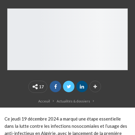
17
Acceuil
Actualités & dossiers
Ce jeudi 19 décembre 2024 a marqué une étape essentielle
dans la lutte contre les infections nosocomiales et l’usage des
anti-infectieux en Algérie, avec le lancement de la première