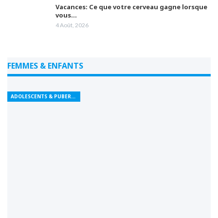
Vacances: Ce que votre cerveau gagne lorsque
vous…
4 Août, 2026
FEMMES & ENFANTS
ADOLESCENTS & PUBERTÉ