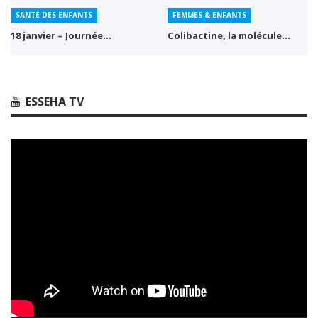
SANTÉ DES ENFANTS
FEMMES & ENFANTS
18 janvier – Journée…
Colibactine, la molécule…
ESSEHA TV