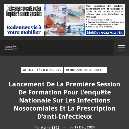
ACTUALITÉS & DOSSIERS
RENDEZ-VOUS SCIENTIFIQUES
Lancement De La Première Session
De Formation Pour L’enquête
Nationale Sur Les Infections
Nosocomiales Et La Prescription
D’anti-Infectieux
Le
19 Déc, 2024
Par
Admin1392