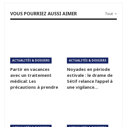
VOUS POURRIEZ AUSSI AIMER
Tout
ACTUALITÉS & DOSSIERS
ACTUALITÉS & DOSSIERS
Partir en vacances
Noyades en période
avec un traitement
estivale : le drame de
médical: Les
Sétif relance l’appel à
précautions à prendre
une vigilance…