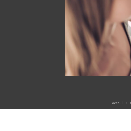
Acceuil