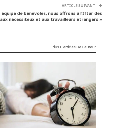
ARTICLE SUIVANT
équipe de bénévoles, nous offrons à l’Iftar des
aux nécessiteux et aux travailleurs étrangers »
Plus D'articles De L'auteur