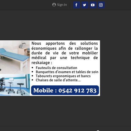
Sign In