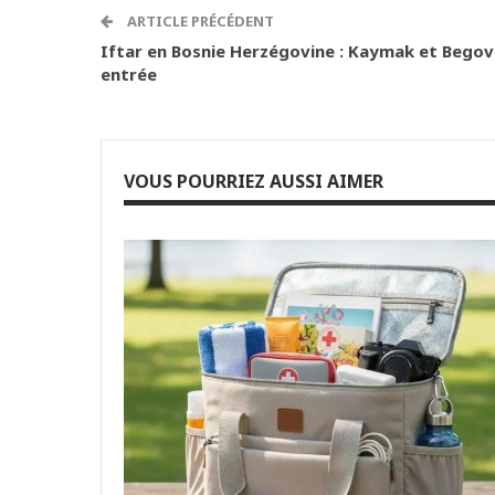
ARTICLE PRÉCÉDENT
Iftar en Bosnie Herzégovine : Kaymak et Bego
entrée
VOUS POURRIEZ AUSSI AIMER