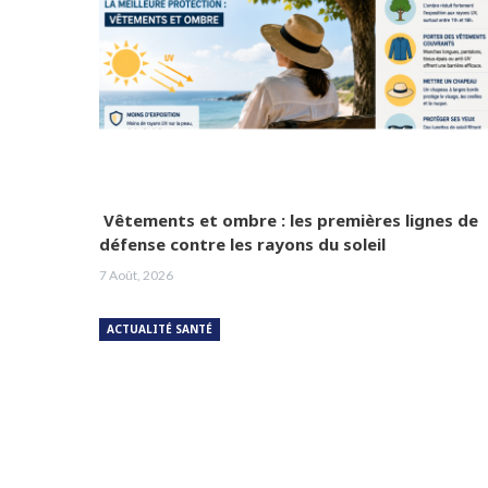
Vêtements et ombre : les premières lignes de
défense contre les rayons du soleil
7 Août, 2026
ACTUALITÉ SANTÉ