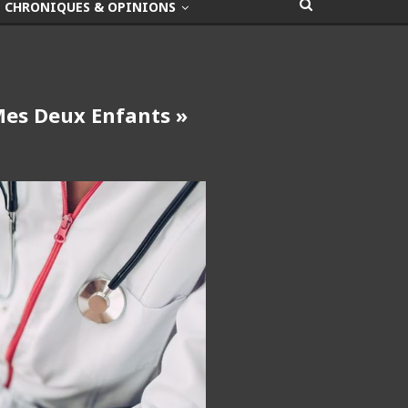
CHRONIQUES & OPINIONS
es Deux Enfants »