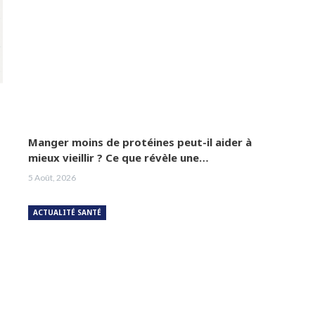
Manger moins de protéines peut-il aider à
mieux vieillir ? Ce que révèle une…
5 Août, 2026
ACTUALITÉ SANTÉ