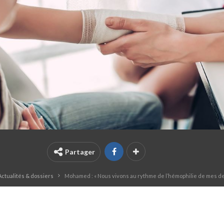
Partager
Actualités & dossiers
Mohamed : « Nous vivons au rythme de l’hémophilie de mes d