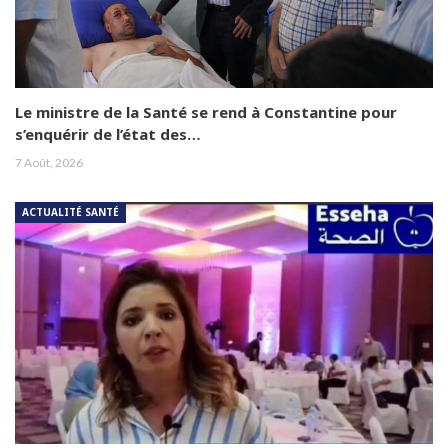
Le ministre de la Santé se rend à Constantine pour
s’enquérir de l’état des…
7 Août, 2026
ACTUALITÉ SANTÉ