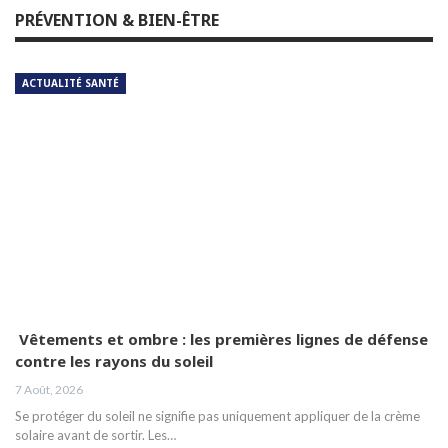
PRÉVENTION & BIEN-ÊTRE
ACTUALITÉ SANTÉ
Vêtements et ombre : les premières lignes de défense
contre les rayons du soleil
7 Août, 2026
Se protéger du soleil ne signifie pas uniquement appliquer de la crème
solaire avant de sortir. Les…