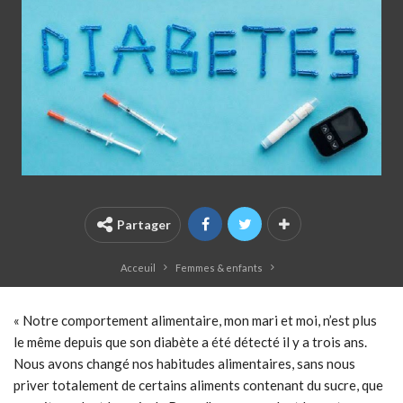
Partager
Acceuil
Femmes & enfants
« Notre comportement alimentaire, mon mari et moi, n’est plus
le même depuis que son diabète a été détecté il y a trois ans.
Nous avons changé nos habitudes alimentaires, sans nous
priver totalement de certains aliments contenant du sucre, que