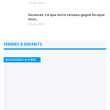
5 Août, 2026
Vacances: Ce que votre cerveau gagne lorsque
vous…
4 Août, 2026
FEMMES & ENFANTS
ADOLESCENTS & PUBERTÉ