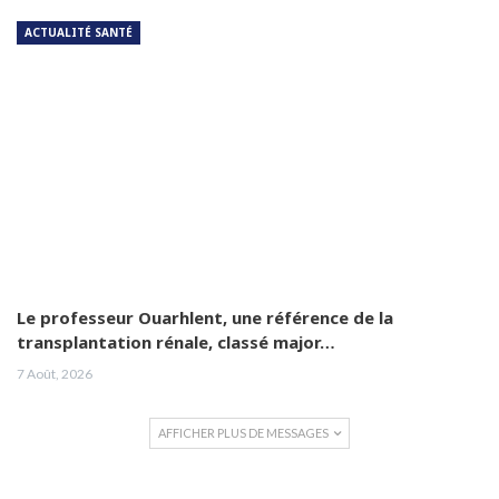
ACTUALITÉ SANTÉ
Le professeur Ouarhlent, une référence de la
transplantation rénale, classé major…
7 Août, 2026
AFFICHER PLUS DE MESSAGES