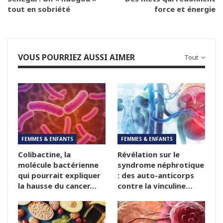
tout en sobriété
force et énergie
VOUS POURRIEZ AUSSI AIMER
Tout
FEMMES & ENFANTS
FEMMES & ENFANTS
Colibactine, la
Révélation sur le
molécule bactérienne
syndrome néphrotique
qui pourrait expliquer
: des auto-anticorps
la hausse du cancer…
contre la vinculine…