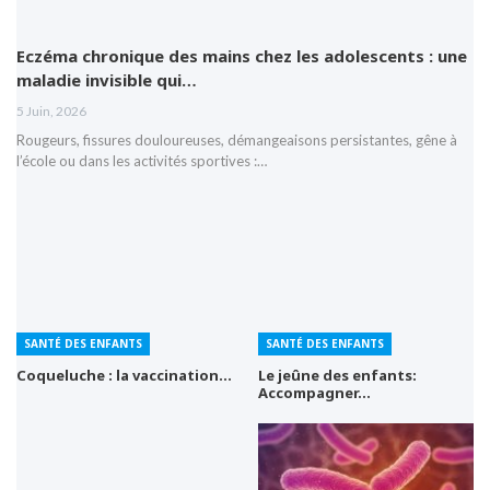
Eczéma chronique des mains chez les adolescents : une
maladie invisible qui…
5 Juin, 2026
Rougeurs, fissures douloureuses, démangeaisons persistantes, gêne à
l’école ou dans les activités sportives :…
SANTÉ DES ENFANTS
SANTÉ DES ENFANTS
Coqueluche : la vaccination…
Le jeûne des enfants:
Accompagner…