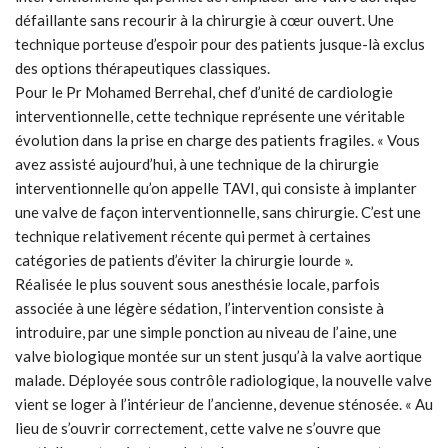
défaillante sans recourir à la chirurgie à cœur ouvert. Une
technique porteuse d’espoir pour des patients jusque-là exclus
des options thérapeutiques classiques.
Pour le Pr Mohamed Berrehal, chef d’unité de cardiologie
interventionnelle, cette technique représente une véritable
évolution dans la prise en charge des patients fragiles. « Vous
avez assisté aujourd’hui, à une technique de la chirurgie
interventionnelle qu’on appelle TAVI, qui consiste à implanter
une valve de façon interventionnelle, sans chirurgie. C’est une
technique relativement récente qui permet à certaines
catégories de patients d’éviter la chirurgie lourde ».
Réalisée le plus souvent sous anesthésie locale, parfois
associée à une légère sédation, l’intervention consiste à
introduire, par une simple ponction au niveau de l’aine, une
valve biologique montée sur un stent jusqu’à la valve aortique
malade. Déployée sous contrôle radiologique, la nouvelle valve
vient se loger à l’intérieur de l’ancienne, devenue sténosée. « Au
lieu de s’ouvrir correctement, cette valve ne s’ouvre que