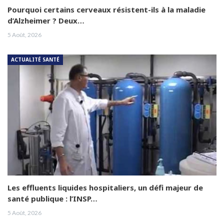
Pourquoi certains cerveaux résistent-ils à la maladie
d’Alzheimer ? Deux…
5 Août, 2026
ACTUALITÉ SANTÉ
Les effluents liquides hospitaliers, un défi majeur de
santé publique : l’INSP…
5 Août, 2026