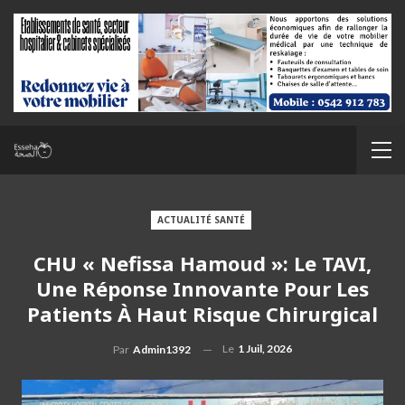
ACTUALITÉ SANTÉ
CHU « Nefissa Hamoud »: Le TAVI,
Une Réponse Innovante Pour Les
Patients À Haut Risque Chirurgical
Le
1 Juil, 2026
Par
Admin1392