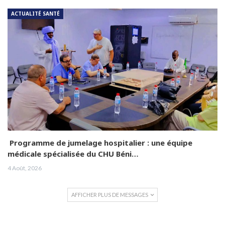
ACTUALITÉ SANTÉ
Programme de jumelage hospitalier : une équipe
médicale spécialisée du CHU Béni…
4 Août, 2026
AFFICHER PLUS DE MESSAGES