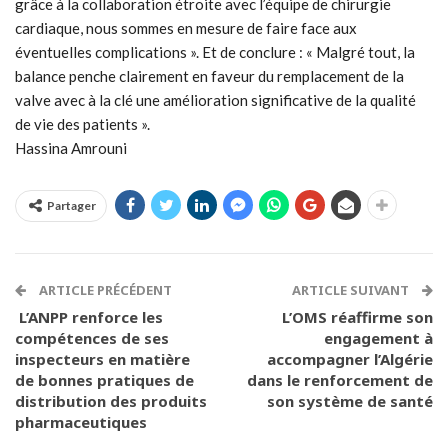
grâce à la collaboration étroite avec l’équipe de chirurgie
cardiaque, nous sommes en mesure de faire face aux
éventuelles complications ». Et de conclure : « Malgré tout, la
balance penche clairement en faveur du remplacement de la
valve avec à la clé une amélioration significative de la qualité
de vie des patients ».
Hassina Amrouni
Partager
ARTICLE PRÉCÉDENT
ARTICLE SUIVANT
L’ANPP renforce les
L’OMS réaffirme son
compétences de ses
engagement à
inspecteurs en matière
accompagner l’Algérie
de bonnes pratiques de
dans le renforcement de
distribution des produits
son système de santé
pharmaceutiques