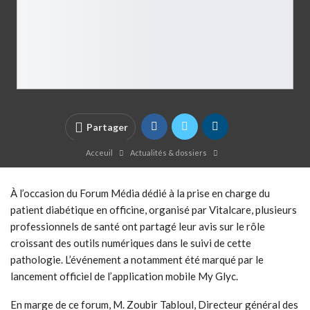
Partager
Acceuil
Actualités & dossiers
À l’occasion du Forum Média dédié à la prise en charge du
patient diabétique en officine, organisé par Vitalcare, plusieurs
professionnels de santé ont partagé leur avis sur le rôle
croissant des outils numériques dans le suivi de cette
pathologie. L’événement a notamment été marqué par le
lancement officiel de l’application mobile My Glyc.
En marge de ce forum, M. Zoubir Tabloul, Directeur général des