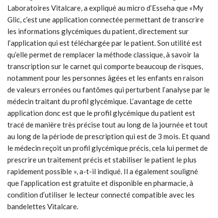
Laboratoires Vitalcare, a expliqué au micro d’Esseha que «My
Glic, c’est une application connectée permettant de transcrire
les informations glycémiques du patient, directement sur
l’application qui est téléchargée par le patient. Son utilité est
qu’elle permet de remplacer la méthode classique, à savoir la
transcription sur le carnet qui comporte beaucoup de risques,
notamment pour les personnes âgées et les enfants en raison
de valeurs erronées ou fantômes qui perturbent l’analyse par le
médecin traitant du profil glycémique. L’avantage de cette
application donc est que le profil glycémique du patient est
tracé de manière très précise tout au long de la journée et tout
au long de la période de prescription qui est de 3 mois. Et quand
le médecin reçoit un profil glycémique précis, cela lui permet de
prescrire un traitement précis et stabiliser le patient le plus
rapidement possible », a-t-il indiqué. Il a également souligné
que l’application est gratuite et disponible en pharmacie, à
condition d’utiliser le lecteur connecté compatible avec les
bandelettes Vitalcare.