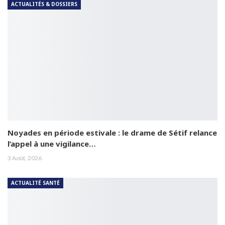
ACTUALITÉS & DOSSIERS
Noyades en période estivale : le drame de Sétif relance
l’appel à une vigilance…
3 Août, 2026
ACTUALITÉ SANTÉ