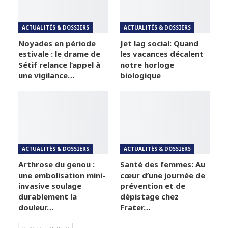
ACTUALITÉS & DOSSIERS
ACTUALITÉS & DOSSIERS
Noyades en période
Jet lag social: Quand
estivale : le drame de
les vacances décalent
Sétif relance l’appel à
notre horloge
une vigilance…
biologique
ACTUALITÉS & DOSSIERS
ACTUALITÉS & DOSSIERS
Arthrose du genou :
Santé des femmes: Au
une embolisation mini-
cœur d’une journée de
invasive soulage
prévention et de
durablement la
dépistage chez
douleur…
Frater…