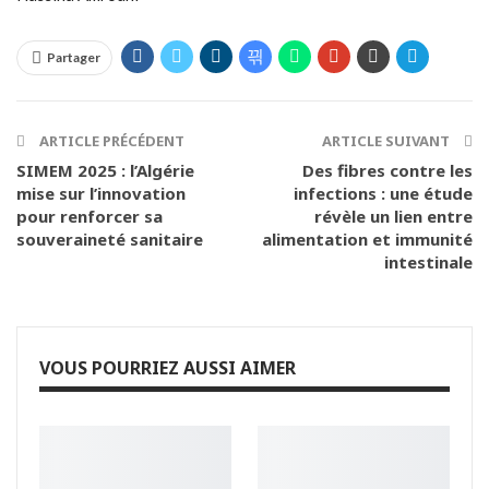
Partager
ARTICLE PRÉCÉDENT
ARTICLE SUIVANT
SIMEM 2025 : l’Algérie
Des fibres contre les
mise sur l’innovation
infections : une étude
pour renforcer sa
révèle un lien entre
souveraineté sanitaire
alimentation et immunité
intestinale
VOUS POURRIEZ AUSSI AIMER