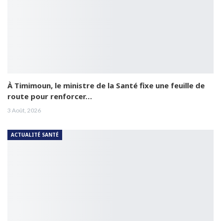
À Timimoun, le ministre de la Santé fixe une feuille de
route pour renforcer…
3 Août, 2026
ACTUALITÉ SANTÉ